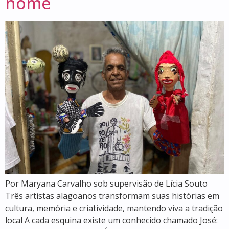
nome
Por Maryana Carvalho sob supervisão de Lícia Souto
Três artistas alagoanos transformam suas histórias em
cultura, memória e criatividade, mantendo viva a tradição
local A cada esquina existe um conhecido chamado José: