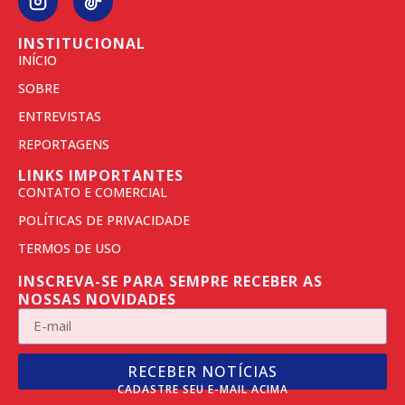
INSTITUCIONAL
INÍCIO
SOBRE
ENTREVISTAS
REPORTAGENS
LINKS IMPORTANTES
CONTATO E COMERCIAL
POLÍTICAS DE PRIVACIDADE
TERMOS DE USO
INSCREVA-SE PARA SEMPRE RECEBER AS
NOSSAS NOVIDADES
RECEBER NOTÍCIAS
CADASTRE SEU E-MAIL ACIMA