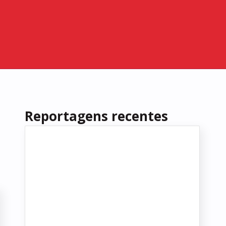
Reportagens recentes