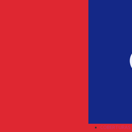
COBERTURAS