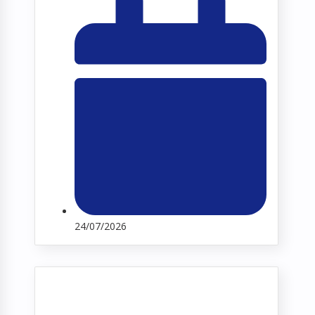
24/07/2026