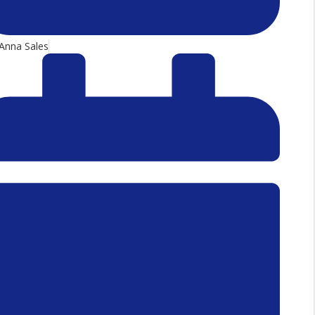
Anna Sales