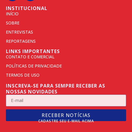
INSTITUCIONAL
INÍCIO
SOBRE
ENTREVISTAS
REPORTAGENS
LINKS IMPORTANTES
CONTATO E COMERCIAL
POLÍTICAS DE PRIVACIDADE
TERMOS DE USO
INSCREVA-SE PARA SEMPRE RECEBER AS
NOSSAS NOVIDADES
RECEBER NOTÍCIAS
CADASTRE SEU E-MAIL ACIMA