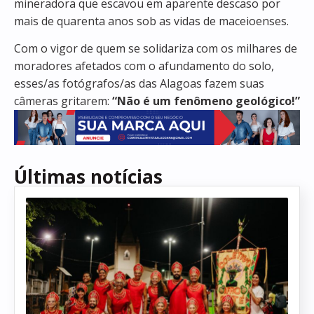
mineradora que escavou em aparente descaso por
mais de quarenta anos sob as vidas de maceioenses.
Com o vigor de quem se solidariza com os milhares de
moradores afetados com o afundamento do solo,
esses/as fotógrafos/as das Alagoas fazem suas
câmeras gritarem:
“Não é um fenômeno geológico!”
Últimas notícias