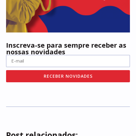
Inscreva-se para sempre receber as
nossas novidades
RECEBER NOVIDADES
Post relacionados: