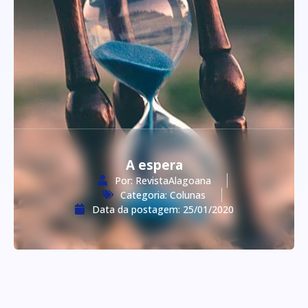
A espera
Por:
RevistaAlagoana
Categoria:
Colunas
Data da postagem:
25/01/2020