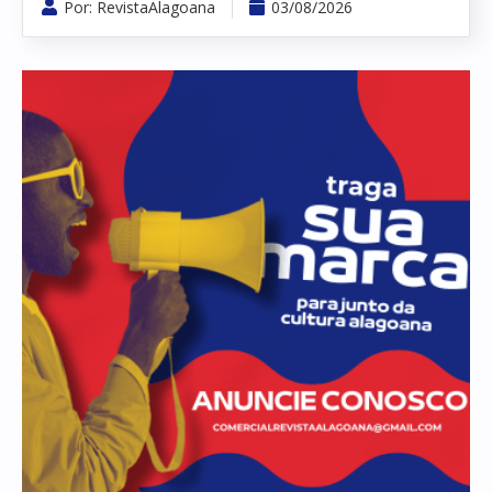
Por:
RevistaAlagoana
03/08/2026