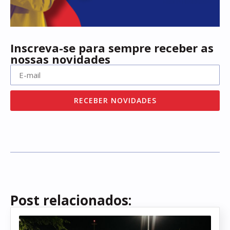
Inscreva-se para sempre receber as
nossas novidades
RECEBER NOVIDADES
Post relacionados: