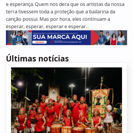
e esperança. Quem nos dera que os artistas da nossa
terra tivessem toda a proteção que a bailarina da
canção possui. Mas por hora, eles continuam a
esperar, esperar, esperar e esperar…
Últimas notícias