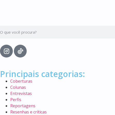
Principais categorias:
Coberturas
Colunas
Entrevistas
Perfis
Reportagens
Resenhas e críticas