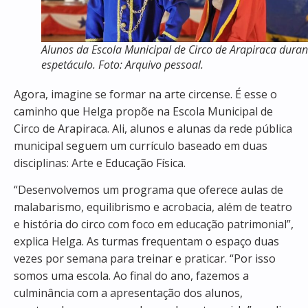
Alunos da Escola Municipal de Circo de Arapiraca duran
espetáculo. Foto: Arquivo pessoal.
Agora, imagine se formar na arte circense. É esse o
caminho que Helga propõe na Escola Municipal de
Circo de Arapiraca. Ali, alunos e alunas da rede pública
municipal seguem um currículo baseado em duas
disciplinas: Arte e Educação Física.
“Desenvolvemos um programa que oferece aulas de
malabarismo, equilibrismo e acrobacia, além de teatro
e história do circo com foco em educação patrimonial”,
explica Helga. As turmas frequentam o espaço duas
vezes por semana para treinar e praticar. “Por isso
somos uma escola. Ao final do ano, fazemos a
culminância com a apresentação dos alunos,