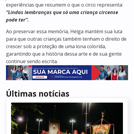
experiências que resumem o que o circo representa:
“Lindas lembranças que só uma criança circense
pode ter”.
Ao preservar essa memória, Helga mantém sua luta
para que outras crianças também tenham o direito de
crescer sob a proteção de uma lona colorida,
garantindo que a história dessa arte e de sua gente
continue sendo escrita.
Últimas notícias