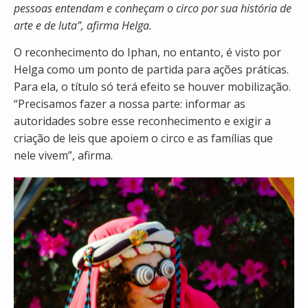
pessoas entendam e conheçam o circo por sua história de
arte e de luta”, afirma Helga.
O reconhecimento do Iphan, no entanto, é visto por
Helga como um ponto de partida para ações práticas.
Para ela, o título só terá efeito se houver mobilização.
“Precisamos fazer a nossa parte: informar as
autoridades sobre esse reconhecimento e exigir a
criação de leis que apoiem o circo e as famílias que
nele vivem”, afirma.