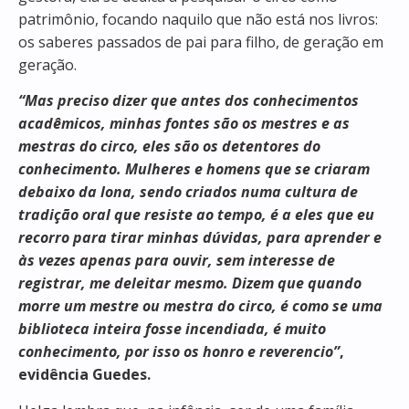
patrimônio, focando naquilo que não está nos livros:
os saberes passados de pai para filho, de geração em
geração.
“Mas preciso dizer que antes dos conhecimentos
acadêmicos, minhas fontes são os mestres e as
mestras do circo, eles são os detentores do
conhecimento. Mulheres e homens que se criaram
debaixo da lona, sendo criados numa cultura de
tradição oral que resiste ao tempo, é a eles que eu
recorro para tirar minhas dúvidas, para aprender e
às vezes apenas para ouvir, sem interesse de
registrar, me deleitar mesmo. Dizem que quando
morre um mestre ou mestra do circo, é como se uma
biblioteca inteira fosse incendiada, é muito
conhecimento, por isso os honro e reverencio”
,
evidência Guedes.