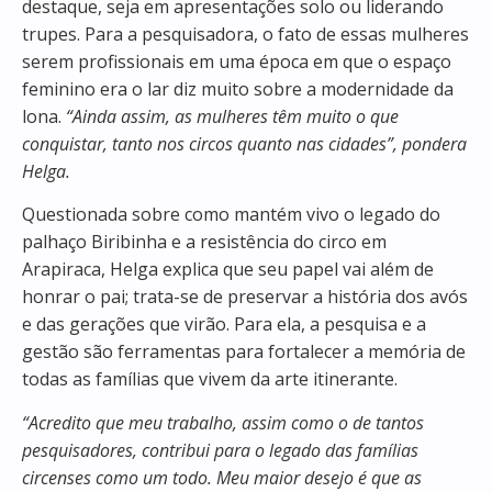
destaque, seja em apresentações solo ou liderando
trupes. Para a pesquisadora, o fato de essas mulheres
serem profissionais em uma época em que o espaço
feminino era o lar diz muito sobre a modernidade da
lona.
“Ainda assim, as mulheres têm muito o que
conquistar, tanto nos circos quanto nas cidades”, pondera
Helga.
Questionada sobre como mantém vivo o legado do
palhaço Biribinha e a resistência do circo em
Arapiraca, Helga explica que seu papel vai além de
honrar o pai; trata-se de preservar a história dos avós
e das gerações que virão. Para ela, a pesquisa e a
gestão são ferramentas para fortalecer a memória de
todas as famílias que vivem da arte itinerante.
“Acredito que meu trabalho, assim como o de tantos
pesquisadores, contribui para o legado das famílias
circenses como um todo. Meu maior desejo é que as