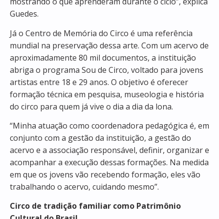
mostrando o que aprenderam durante o ciclo”, explica
Guedes.
Já o Centro de Memória do Circo é uma referência
mundial na preservação dessa arte. Com um acervo de
aproximadamente 80 mil documentos, a instituição
abriga o programa Sou de Circo, voltado para jovens
artistas entre 18 e 29 anos. O objetivo é oferecer
formação técnica em pesquisa, museologia e história
do circo para quem já vive o dia a dia da lona.
“Minha atuação como coordenadora pedagógica é, em
conjunto com a gestão da instituição, a gestão do
acervo e a associação responsável, definir, organizar e
acompanhar a execução dessas formações. Na medida
em que os jovens vão recebendo formação, eles vão
trabalhando o acervo, cuidando mesmo”.
Circo de tradição familiar como Patrimônio
Cultural do Brasil