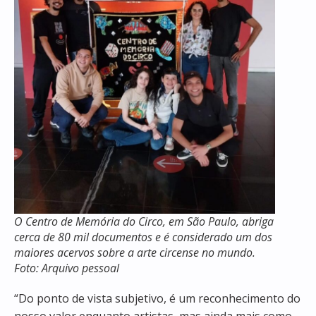
O Centro de Memória do Circo, em São Paulo, abriga
cerca de 80 mil documentos e é considerado um dos
maiores acervos sobre a arte circense no mundo.
Foto: Arquivo pessoal
“Do ponto de vista subjetivo, é um reconhecimento do