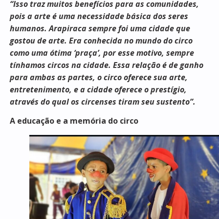
“Isso traz muitos benefícios para as comunidades,
pois a arte é uma necessidade básica dos seres
humanos. Arapiraca sempre foi uma cidade que
gostou de arte. Era conhecida no mundo do circo
como uma ótima ‘praça’, por esse motivo, sempre
tínhamos circos na cidade. Essa relação é de ganho
para ambas as partes, o circo oferece sua arte,
entretenimento, e a cidade oferece o prestígio,
através do qual os circenses tiram seu sustento”.
A educação e a memória do circo