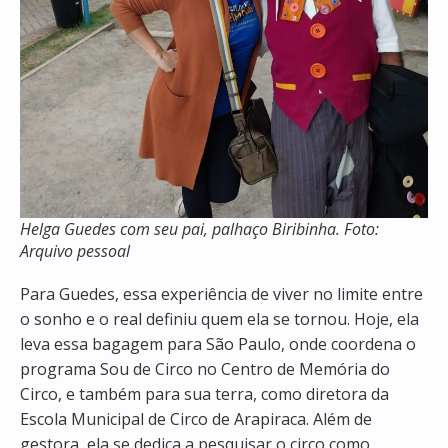
Helga Guedes com seu pai, palhaço Biribinha. Foto:
Arquivo pessoal
Para Guedes, essa experiência de viver no limite entre
o sonho e o real definiu quem ela se tornou. Hoje, ela
leva essa bagagem para São Paulo, onde coordena o
programa Sou de Circo no Centro de Memória do
Circo, e também para sua terra, como diretora da
Escola Municipal de Circo de Arapiraca. Além de
gestora, ela se dedica a pesquisar o circo como