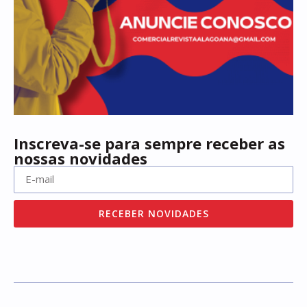
Inscreva-se para sempre receber as
nossas novidades
RECEBER NOVIDADES