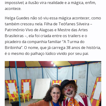
impossível; a ilusão vira realidade e a mágica, enfim,
acontece.
Helga Guedes não só viu essa mágica acontecer, como
também cresceu nela. Filha de Teófanes Silveira –
Patrimônio Vivo de Alagoas e Mestre das Artes
Brasileiras –, ela foi criada entre os trailers e o
picadeiro da companhia familiar “A Turma do
Biribinha”. O nome, que já carrega 38 anos de história,
é o mesmo do palhaço lúdico vivido por seu pai.