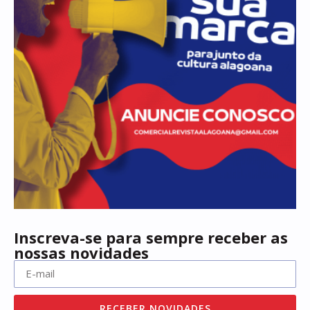
Inscreva-se para sempre receber as
nossas novidades
RECEBER NOVIDADES