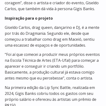
coragem”, disse o artista e criador do evento, Giseldo
Carlos, que também dá vida à persona Gigis Banks.
Inspiração para o projeto
Giseldo Carlos, drag queen, dançarino e DJ, é a mente
por trás do Dragmania. Segundo ele, desde que
começou a trabalhar como drag em Maceió, sentiu
uma escassez de espaços e de oportunidades.
“Foi aí que comecei a produzir meus próprios eventos
na Escola Técnica de Artes (ETA-Ufal) para começar a
aparecer e conseguir ir criando um portfólio.
Basicamente, a produção cultural já estava comigo
antes mesmo que eu percebesse”, conta o artista.
Na primeira edição da Lip Sync Battle, realizada em
2024, Gigis Banks cobriu todos os gastos com seu
próprio salário e ofereceu às artistas um prêmio de
R$150.