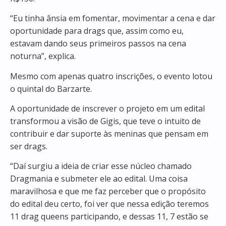
“Eu tinha ânsia em fomentar, movimentar a cena e dar
oportunidade para drags que, assim como eu,
estavam dando seus primeiros passos na cena
noturna”, explica.
Mesmo com apenas quatro inscrições, o evento lotou
o quintal do Barzarte.
A oportunidade de inscrever o projeto em um edital
transformou a visão de Gigis, que teve o intuito de
contribuir e dar suporte às meninas que pensam em
ser drags.
“Daí surgiu a ideia de criar esse núcleo chamado
Dragmania e submeter ele ao edital. Uma coisa
maravilhosa e que me faz perceber que o propósito
do edital deu certo, foi ver que nessa edição teremos
11 drag queens participando, e dessas 11, 7 estão se