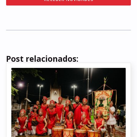
Post relacionados: