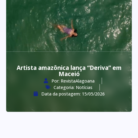
Artista amazônica lança “Deriva” em
Maceió
Por:
RevistaAlagoana
Categoria:
Notícias
Data da postagem:
15/05/2026