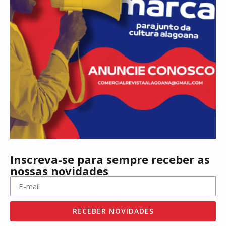
Inscreva-se para sempre receber as
nossas novidades
RECEBER NOVIDADES