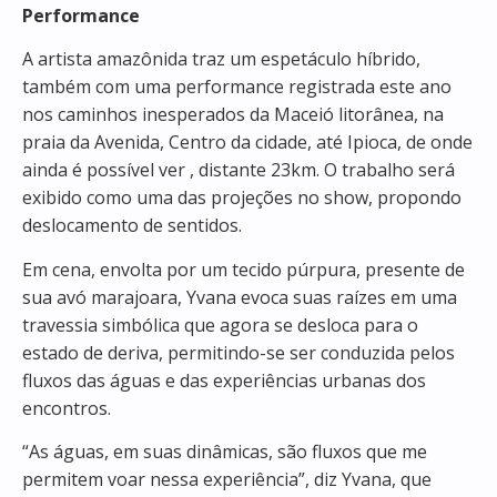
Performance
A artista amazônida traz um espetáculo híbrido,
também com uma performance registrada este ano
nos caminhos inesperados da Maceió litorânea, na
praia da Avenida, Centro da cidade, até Ipioca, de onde
ainda é possível ver , distante 23km. O trabalho será
exibido como uma das projeções no show, propondo
deslocamento de sentidos.
Em cena, envolta por um tecido púrpura, presente de
sua avó marajoara, Yvana evoca suas raízes em uma
travessia simbólica que agora se desloca para o
estado de deriva, permitindo-se ser conduzida pelos
fluxos das águas e das experiências urbanas dos
encontros.
“As águas, em suas dinâmicas, são fluxos que me
permitem voar nessa experiência”, diz Yvana, que