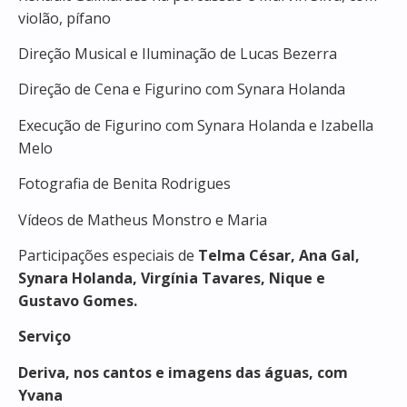
violão, pífano
Direção Musical e Iluminação de Lucas Bezerra
Direção de Cena e Figurino com Synara Holanda
Execução de Figurino com Synara Holanda e Izabella
Melo
Fotografia de Benita Rodrigues
Vídeos de Matheus Monstro e Maria
Participações especiais de
Telma César, Ana Gal,
Synara Holanda, Virgínia Tavares, Nique e
Gustavo Gomes.
Serviço
Deriva, nos cantos e imagens das águas, com
Yvana