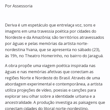
Por Assessoria
Deriva
é um espetáculo que entrelaça voz, sons e
imagens em uma travessia poética por cidades do
Nordeste e da Amazônia; são territórios atravessados
por águas e pelas memórias da artista norte-
nordestina Yvana, que se apresenta no sábado (23),
às 19h, no Theatro Homerinho, no bairro do Jaraguá.
A obra propõe uma viagem poética inspirada nas
águas e nas memórias afetivas que conectam as
regiões Norte e Nordeste do Brasil. Através de uma
abordagem experimental e contemporânea, a artista
utiliza projeções de vídeo, poesias e canções para
explorar seu olhar sobre a identidade urbana e a
ancestralidade. A produção investiga as paisagens que
conectam cidades do litoral norte-nordestino,