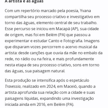
A artista e as águas
Com um repertório marcado pela poesia, Yvana
compartilha seu processo criativo e investigativo em
torno das águas, elemento central de seu trabalho.
Esse percurso se iniciou em Macapá (AP), sua cidade
de origem, mas foi em Belém (PA) que passou a
experimentar e estudar Canto e Fotografia. Imagens
que disparam vozes percorrem o acervo musical da
artista: desde canções que ouvia da mãe no embalo da
rede, no rádio ou na feira, e mais profundamente
nesta etapa de seu processo criativo, sons em torno
das águas, sua paisagem natural.
Esta produção se intensifica após o espetáculo
Travessia
, realizado em 2024, em Maceió, quando a
artista aprofunda sua relação com a cidade e suas
paisagens líquidas, expandindo uma investigação
iniciada ainda em 2016, em Belém (PA).