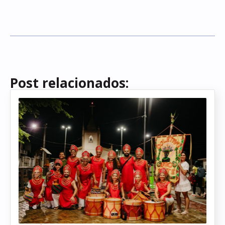
Post relacionados: