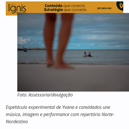
Foto: Assessoria/divulgação
E
spetáculo experimental de Yvana e convidados une
música, imagem e performance com repertório Norte-
Nordestino