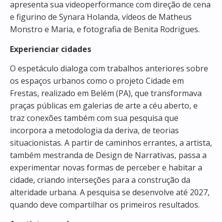
apresenta sua videoperformance com direção de cena
e figurino de Synara Holanda, vídeos de Matheus
Monstro e Maria, e fotografia de Benita Rodrigues.
Experienciar cidades
O espetáculo dialoga com trabalhos anteriores sobre
os espaços urbanos como o projeto Cidade em
Frestas, realizado em Belém (PA), que transformava
praças públicas em galerias de arte a céu aberto, e
traz conexões também com sua pesquisa que
incorpora a metodologia da deriva, de teorias
situacionistas. A partir de caminhos errantes, a artista,
também mestranda de Design de Narrativas, passa a
experimentar novas formas de perceber e habitar a
cidade, criando interseções para a construção da
alteridade urbana. A pesquisa se desenvolve até 2027,
quando deve compartilhar os primeiros resultados.