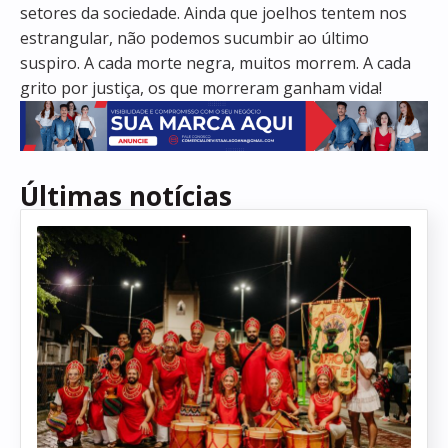
setores da sociedade. Ainda que joelhos tentem nos
estrangular, não podemos sucumbir ao último
suspiro. A cada morte negra, muitos morrem. A cada
grito por justiça, os que morreram ganham vida!
Últimas notícias