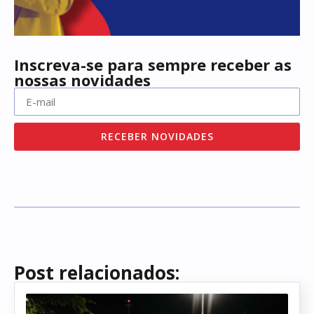
Inscreva-se para sempre receber as
nossas novidades
RECEBER NOVIDADES
Post relacionados: