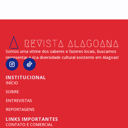
Somos uma vitrine dos saberes e fazeres locais, buscamos
representar a rica diversidade cultural existente em Alagoas!
INSTITUCIONAL
INÍCIO
SOBRE
ENTREVISTAS
REPORTAGENS
LINKS IMPORTANTES
CONTATO E COMERCIAL