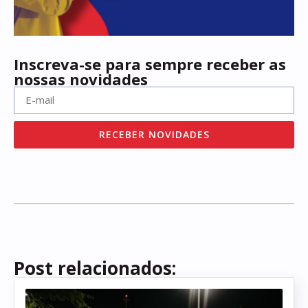
Inscreva-se para sempre receber as
nossas novidades
RECEBER NOVIDADES
Post relacionados: