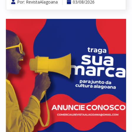
Por:
RevistaAlagoana
03/08/2026