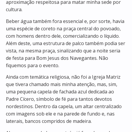
aproximação respeitosa para matar minha sede por
cultura.
Beber água também fora essencial e, por sorte, havia
uma espécie de coreto na praça central do povoado,
com homens dentro dele, comercializando o líquido.
Além deste, uma estrutura de palco também podia ser
vista, na mesma praça, sinalizando que a noite seria
de festa para Bom Jesus dos Navegantes. Não
fiquemos para o evento.
Ainda com temática religiosa, não foi a Igreja Matriz
que tivera chamado mais minha atenção, mas, sim,
uma pequena capela de fachada azul dedicada ao
Padre Cícero, símbolo de fé para tantos devotos
nordestinos. Dentro da capela, um altar centralizado
com imagens sob ele e na parede de fundo e, nas
laterais, bancos compridos de madeira.