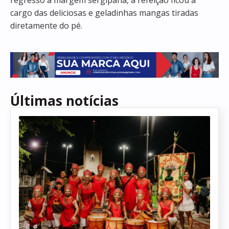
cargo das deliciosas e geladinhas mangas tiradas
diretamente do pé.
Últimas notícias