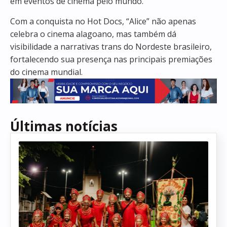
em eventos de cinema pelo mundo.
Com a conquista no Hot Docs, “Alice” não apenas
celebra o cinema alagoano, mas também dá
visibilidade a narrativas trans do Nordeste brasileiro,
fortalecendo sua presença nas principais premiações
do cinema mundial.
Últimas notícias