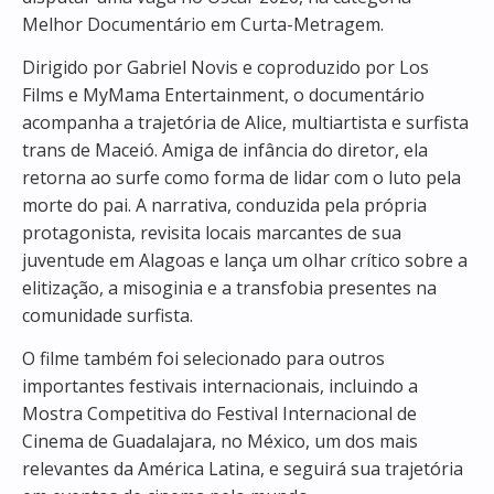
Melhor Documentário em Curta-Metragem.
Dirigido por Gabriel Novis e coproduzido por Los
Films e MyMama Entertainment, o documentário
acompanha a trajetória de Alice, multiartista e surfista
trans de Maceió. Amiga de infância do diretor, ela
retorna ao surfe como forma de lidar com o luto pela
morte do pai. A narrativa, conduzida pela própria
protagonista, revisita locais marcantes de sua
juventude em Alagoas e lança um olhar crítico sobre a
elitização, a misoginia e a transfobia presentes na
comunidade surfista.
O filme também foi selecionado para outros
importantes festivais internacionais, incluindo a
Mostra Competitiva do Festival Internacional de
Cinema de Guadalajara, no México, um dos mais
relevantes da América Latina, e seguirá sua trajetória