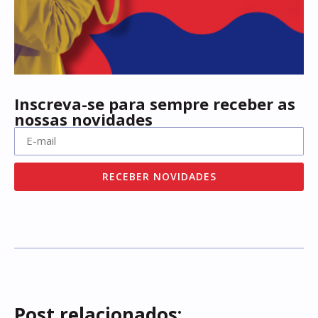
Inscreva-se para sempre receber as
nossas novidades
RECEBER NOVIDADES
Post relacionados: