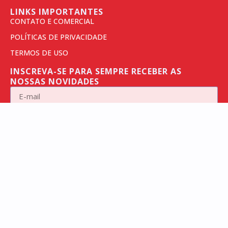
LINKS IMPORTANTES
CONTATO E COMERCIAL
POLÍTICAS DE PRIVACIDADE
TERMOS DE USO
INSCREVA-SE PARA SEMPRE RECEBER AS
NOSSAS NOVIDADES
RECEBER NOTÍCIAS
CADASTRE SEU E-MAIL ACIMA
ACELERADO
PELO