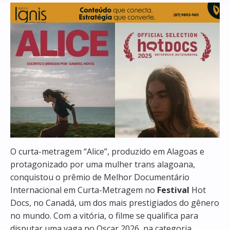
O curta-metragem “Alice”, produzido em Alagoas e
protagonizado por uma mulher trans alagoana,
conquistou o prêmio de Melhor Documentário
Internacional em Curta-Metragem no
Festival
Hot
Docs, no Canadá, um dos mais prestigiados do gênero
no mundo. Com a vitória, o filme se qualifica para
disputar uma vaga no Oscar 2026, na categoria