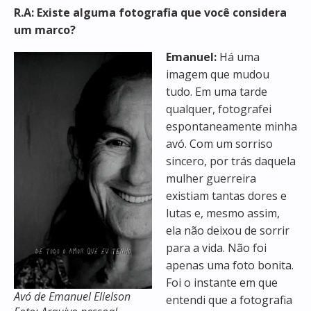
R.A: Existe alguma fotografia que você considera
um marco?
Emanuel:
Há uma
imagem que mudou
tudo. Em uma tarde
qualquer, fotografei
espontaneamente minha
avó. Com um sorriso
sincero, por trás daquela
mulher guerreira
existiam tantas dores e
lutas e, mesmo assim,
ela não deixou de sorrir
para a vida. Não foi
apenas uma foto bonita.
Foi o instante em que
Avó de Emanuel Elielson
entendi que a fotografia