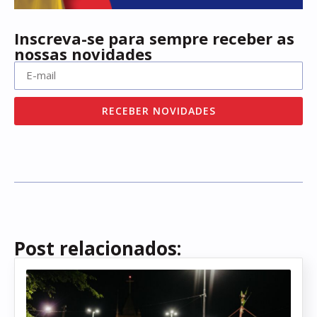
Inscreva-se para sempre receber as
nossas novidades
RECEBER NOVIDADES
Post relacionados: