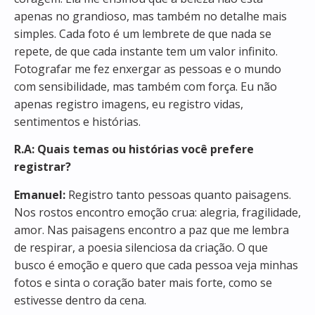
apenas no grandioso, mas também no detalhe mais
simples. Cada foto é um lembrete de que nada se
repete, de que cada instante tem um valor infinito.
Fotografar me fez enxergar as pessoas e o mundo
com sensibilidade, mas também com força. Eu não
apenas registro imagens, eu registro vidas,
sentimentos e histórias.
R.A: Quais temas ou histórias você prefere
registrar?
Emanuel:
Registro tanto pessoas quanto paisagens.
Nos rostos encontro emoção crua: alegria, fragilidade,
amor. Nas paisagens encontro a paz que me lembra
de respirar, a poesia silenciosa da criação. O que
busco é emoção e quero que cada pessoa veja minhas
fotos e sinta o coração bater mais forte, como se
estivesse dentro da cena.