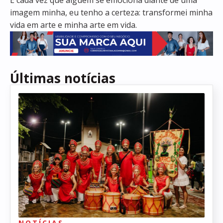
imagem minha, eu tenho a certeza: transformei minha
vida em arte e minha arte em vida.
Últimas notícias
NOTÍCIAS