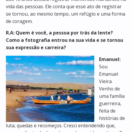
vida das pessoas. Ele conta que esse ato de registrar
se tornou, ao mesmo tempo, um refúgio e uma forma
de coragem.
R.A: Quem é você, a pessoa por trás da lente?
Como a fotografia entrou na sua vida e se tornou
sua expressão e carreira?
Emanuel:
Sou
Emanuel
Vieira.
Venho de
uma família
guerreira,
feita de
histórias de
luta, quedas e recomeços. Cresci entendendo que,