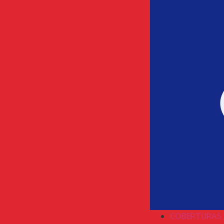
COBERTURAS