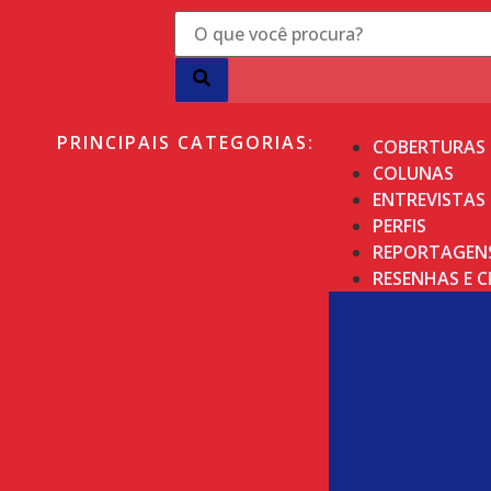
PRINCIPAIS CATEGORIAS:
COBERTURAS
COLUNAS
ENTREVISTAS
PERFIS
REPORTAGEN
RESENHAS E C