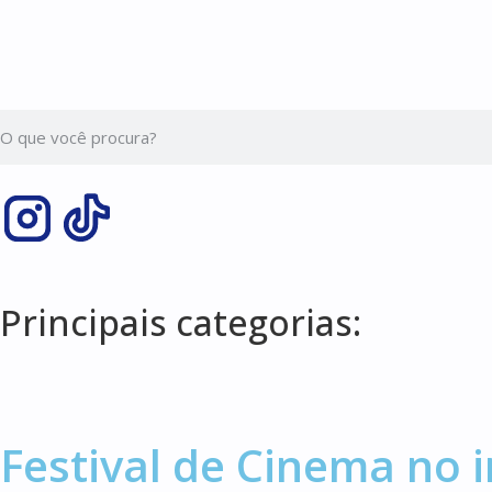
Principais categorias:
Festival de Cinema no i