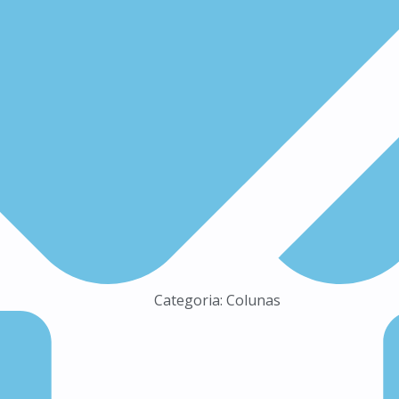
Categoria:
Colunas