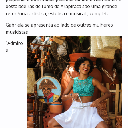
destaladeiras de fumo de Arapiraca são uma grande
referência artística, estética e musical”, completa.
Gabriela se apresenta ao lado de outras mulheres
musicistas
“Admiro
e