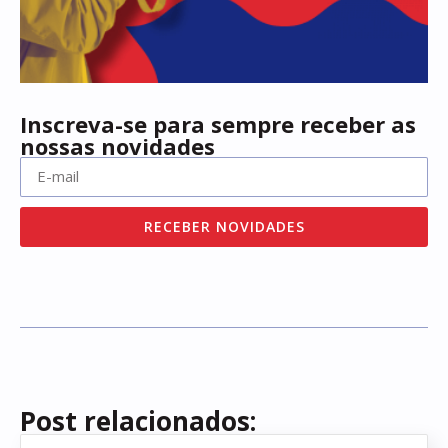
Inscreva-se para sempre receber as
nossas novidades
RECEBER NOVIDADES
Post relacionados: