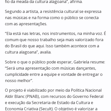
fio da meada da cultura alagoana”, afirma.
Segundo a artista, a resistência cultural se expressa
nas músicas e na forma como o público se conecta
com as apresentações.
“Ela está nas letras, nos instrumentos, na minha voz. É
comum que nosso trabalho seja mais valorizado fora
do Brasil do que aqui. Isso também acontece com a
cultura alagoana”, avalia.
Sobre o que o público pode esperar, Gabriela resume:
“Será uma apresentação com músicas dançantes,
cumplicidade entre a equipe e vontade de entregar o
nosso melhor”.
O projeto é viabilizado por meio da
Política Nacional
Aldir Blanc (PNAB)
, com recursos do Governo Federal
e execução da Secretaria de Estado da Cultura e
Economia Criativa (Secult). O objetivo é valorizar a