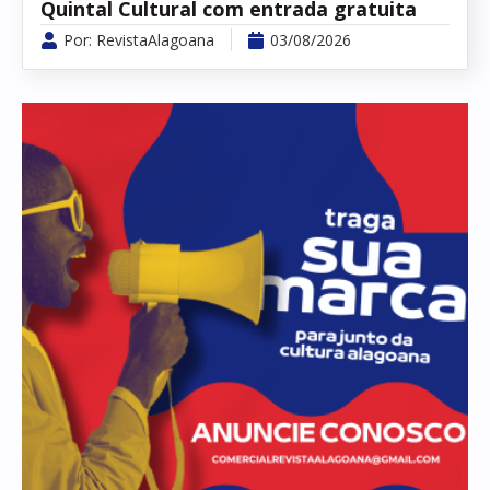
Quintal Cultural com entrada gratuita
Por:
RevistaAlagoana
03/08/2026