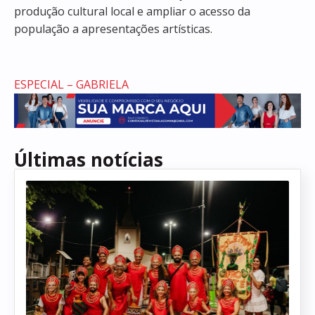
produção cultural local e ampliar o acesso da
população a apresentações artísticas.
ESPECIAL – GABRIELA
Últimas notícias