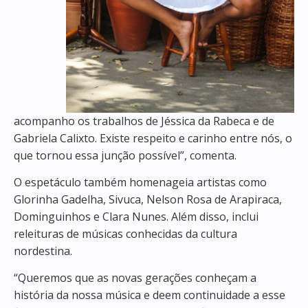
acompanho os trabalhos de Jéssica da Rabeca e de
Gabriela Calixto. Existe respeito e carinho entre nós, o
que tornou essa junção possível”, comenta.
O espetáculo também homenageia artistas como
Glorinha Gadelha, Sivuca, Nelson Rosa de Arapiraca,
Dominguinhos e Clara Nunes
. Além disso, inclui
releituras de músicas conhecidas da cultura
nordestina.
“Queremos que as novas gerações conheçam a
história da nossa música e deem continuidade a esse