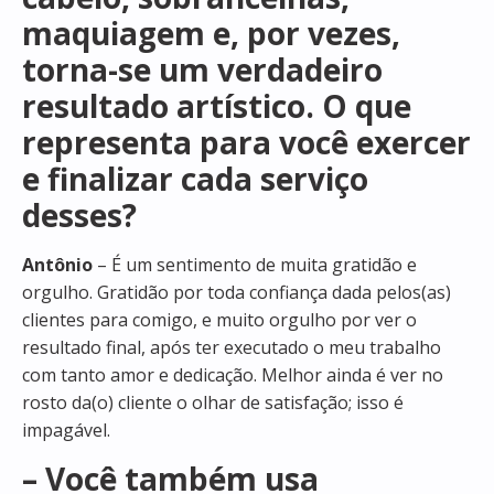
maquiagem e, por vezes,
torna-se um verdadeiro
resultado artístico. O que
representa para você exercer
e finalizar cada serviço
desses?
Antônio
– É um sentimento de muita gratidão e
orgulho. Gratidão por toda confiança dada pelos(as)
clientes para comigo, e muito orgulho por ver o
resultado final, após ter executado o meu trabalho
com tanto amor e dedicação. Melhor ainda é ver no
rosto da(o) cliente o olhar de satisfação; isso é
impagável.
– Você também usa