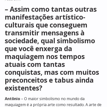
– Assim como tantas outras
manifestações artístico-
culturais que conseguem
transmitir mensagens à
sociedade, qual simbolismo
que você enxerga da
maquiagem nos tempos
atuais com tantas
conquistas, mas com muitos
preconceitos e tabus ainda
existentes?
Antônio
– O maior simbolismo no mundo da
maquiagem é a própria arte como resultado. A arte de