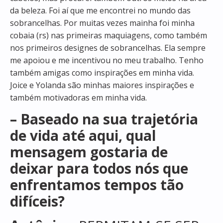
da beleza. Foi aí que me encontrei no mundo das
sobrancelhas. Por muitas vezes mainha foi minha
cobaia (rs) nas primeiras maquiagens, como também
nos primeiros designes de sobrancelhas. Ela sempre
me apoiou e me incentivou no meu trabalho. Tenho
também amigas como inspirações em minha vida.
Joice e Yolanda são minhas maiores inspirações e
também motivadoras em minha vida.
– Baseado na sua trajetória
de vida até aqui, qual
mensagem gostaria de
deixar para todos nós que
enfrentamos tempos tão
difíceis?