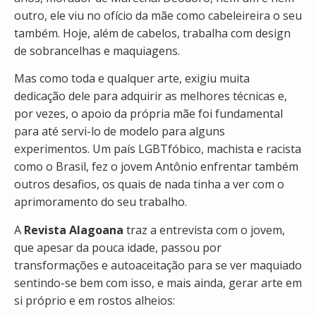
outro, ele viu no ofício da mãe como cabeleireira o seu
também. Hoje, além de cabelos, trabalha com design
de sobrancelhas e maquiagens.
Mas como toda e qualquer arte, exigiu muita
dedicação dele para adquirir as melhores técnicas e,
por vezes, o apoio da própria mãe foi fundamental
para até servi-lo de modelo para alguns
experimentos. Um país LGBTfóbico, machista e racista
como o Brasil, fez o jovem Antônio enfrentar também
outros desafios, os quais de nada tinha a ver com o
aprimoramento do seu trabalho.
A
Revista Alagoana
traz a entrevista com o jovem,
que apesar da pouca idade, passou por
transformações e autoaceitação para se ver maquiado
sentindo-se bem com isso, e mais ainda, gerar arte em
si próprio e em rostos alheios: