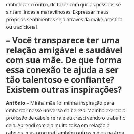
embelezar o outro, de fazer com que as pessoas se
sintam lindas e maravilhosas. Expressar meus
próprios sentimentos seja através da make artística
ou tradicional.
– Você transparece ter uma
relação amigável e saudável
com sua mãe. De que forma
essa conexão te ajuda a ser
tão talentoso e confiante?
Existem outras inspirações?
Antônio
– Minha mãe foi minha inspiração para
embarcar nesse universo da beleza. Mainha exercia a
profissão de cabeleireira e eu cresci vendo o trabalho
dela. Aprendi com ela muita coisa em relação à
cabelos, mas procurei também outros meios na área