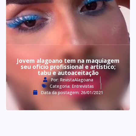
Jovem alagoano tem na maquiagem
seu ofício profissional e artístico;
tabu e autoaceitação
Por:
RevistaAlagoana
Categoria:
Entrevistas
Data da postagem:
26/01/2021