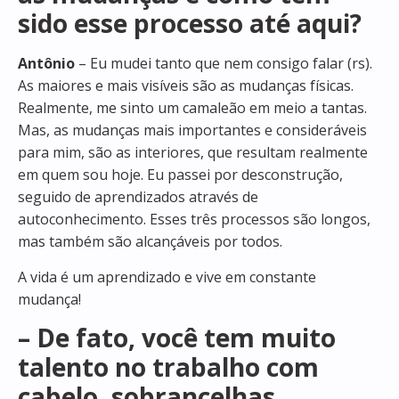
sido esse processo até aqui?
Antônio
– Eu mudei tanto que nem consigo falar (rs).
As maiores e mais visíveis são as mudanças físicas.
Realmente, me sinto um camaleão em meio a tantas.
Mas, as mudanças mais importantes e consideráveis
para mim, são as interiores, que resultam realmente
em quem sou hoje. Eu passei por desconstrução,
seguido de aprendizados através de
autoconhecimento. Esses três processos são longos,
mas também são alcançáveis por todos.
A vida é um aprendizado e vive em constante
mudança!
– De fato, você tem muito
talento no trabalho com
cabelo, sobrancelhas,