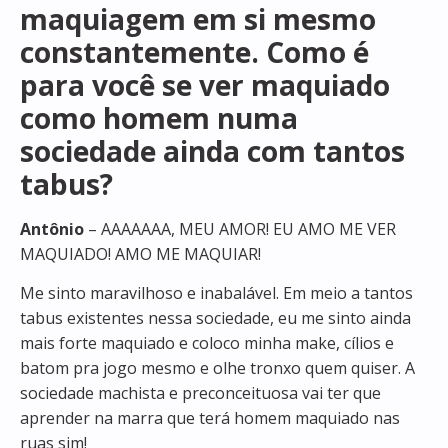
maquiagem em si mesmo
constantemente. Como é
para você se ver maquiado
como homem numa
sociedade ainda com tantos
tabus?
Antônio
– AAAAAAA, MEU AMOR! EU AMO ME VER
MAQUIADO! AMO ME MAQUIAR!
Me sinto maravilhoso e inabalável. Em meio a tantos
tabus existentes nessa sociedade, eu me sinto ainda
mais forte maquiado e coloco minha make, cílios e
batom pra jogo mesmo e olhe tronxo quem quiser. A
sociedade machista e preconceituosa vai ter que
aprender na marra que terá homem maquiado nas
ruas sim!