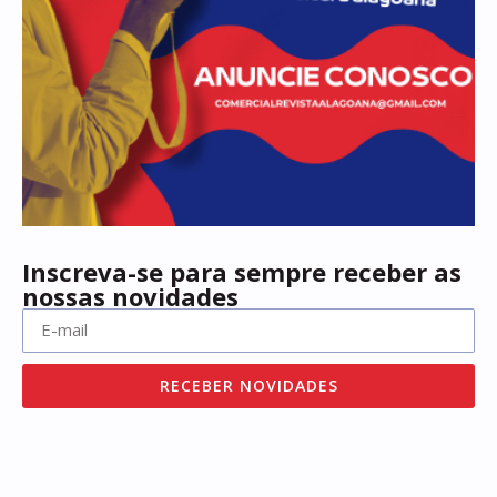
Inscreva-se para sempre receber as
nossas novidades
RECEBER NOVIDADES