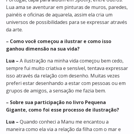
Lua ama se aventurar em pinturas de muros, paredes,
painéis e oficinas de aquarela, assim ela cria um
universos de possibilidades para se expressar através
da arte.
– Como você começou a ilustrar e como isso
ganhou dimensão na sua vida?
Lua –
A ilustração na minha vida começou bem cedo,
sempre fui muito criativa e sensível, tentava expressar
isso através da relação com desenho. Muitas vezes
preferi estar desenhando a estar com pessoas ou em
grupos de amigos, a sensação me fazia bem.
– Sobre sua participação no livro Pequena
Gigante, como foi esse processo de ilustração?
Lua –
Quando conheci a Manu me encantou a
maneira como ela via a relação da filha com o mar e