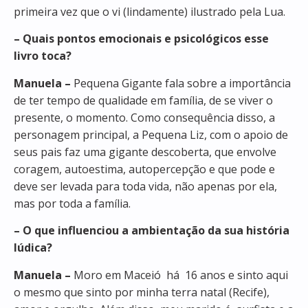
primeira vez que o vi (lindamente) ilustrado pela Lua.
– Quais pontos emocionais e psicológicos esse
livro toca?
Manuela –
Pequena Gigante fala sobre a importância
de ter tempo de qualidade em família, de se viver o
presente, o momento. Como consequência disso, a
personagem principal, a Pequena Liz, com o apoio de
seus pais faz uma gigante descoberta, que envolve
coragem, autoestima, autopercepção e que pode e
deve ser levada para toda vida, não apenas por ela,
mas por toda a família.
– O que influenciou a ambientação da sua história
lúdica?
Manuela –
Moro em Maceió há 16 anos e sinto aqui
o mesmo que sinto por minha terra natal (Recife),