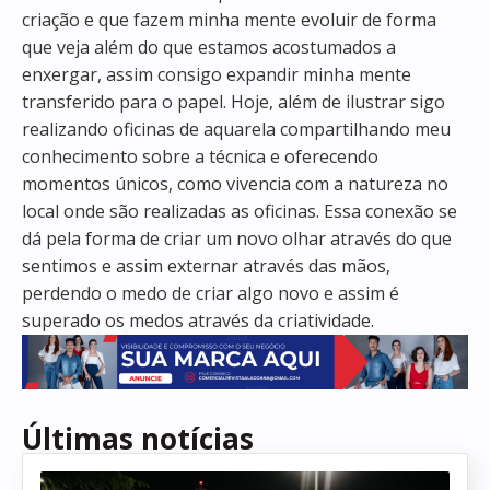
criação e que fazem minha mente evoluir de forma
que veja além do que estamos acostumados a
enxergar, assim consigo expandir minha mente
transferido para o papel. Hoje, além de ilustrar sigo
realizando oficinas de aquarela compartilhando meu
conhecimento sobre a técnica e oferecendo
momentos únicos, como vivencia com a natureza no
local onde são realizadas as oficinas. Essa conexão se
dá pela forma de criar um novo olhar através do que
sentimos e assim externar através das mãos,
perdendo o medo de criar algo novo e assim é
superado os medos através da criatividade.
Últimas notícias