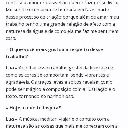
como seu amor era visível ao querer fazer esse livro.
Me senti extremamente honrada em fazer parte
desse processo de criação porque além de amar meu
trabalho tenho uma grande relação de afeto com a
natureza da água e de como ela me faz me sentir em
casa.
– O que você mais gostou a respeito desse
trabalho?
Lua –
Ao olhar esse trabalho gostei da leveza e de
como as cores se comportam, sendo vibrantes e
agradáveis. Os traços leves e soltos revelam como
pode ser mágico a composição com a ilustração e o
texto, tornando-se harmoniosa.
– Hoje, o que te inspira?
Lua –
A música, meditar, viajar e o contato com a
natureza são as coisas que mais me conectam com a