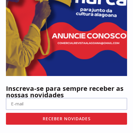
Inscreva-se para sempre receber as
nossas novidades
RECEBER NOVIDADES