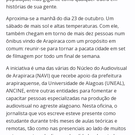
histórias de sua gente.
Aproxima-se a manhã do dia 23 de outubro. Um
sábado de mais sol e altas temperaturas. Com ele,
também chegam em torno de mais dez pessoas num
ônibus vindo de Arapiraca com um propósito em
comum: reunir-se para tornar a pacata cidade em set
de filmagem por todo um final de semana.
A iniciativa é uma das várias do Núcleo do Audiovisual
de Arapiraca (NAVI) que recebe apoio da prefeitura
arapiraquense, da Universidade de Alagoas (UNEAL),
ANCINE, entre outras entidades para fomentar e
capacitar pessoas especializadas na produção de
audiovisual no agreste alagoano. Nesta oficina, o
jornalista que vos escreve esteve presente como
estudante durante três meses de aulas teóricas e
remotas, tão como nas presenciais ao lado de muitos