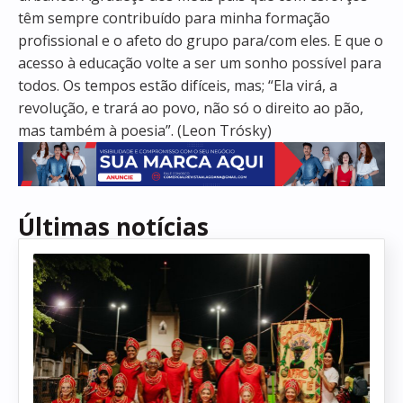
têm sempre contribuído para minha formação
profissional e o afeto do grupo para/com eles. E que o
acesso à educação volte a ser um sonho possível para
todos. Os tempos estão difíceis, mas; “Ela virá, a
revolução, e trará ao povo, não só o direito ao pão,
mas também à poesia”. (Leon Trósky)
Últimas notícias