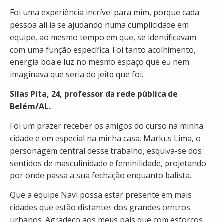
Foi uma experiência incrível para mim, porque cada
pessoa ali ia se ajudando numa cumplicidade em
equipe, ao mesmo tempo em que, se identificavam
com uma função específica. Foi tanto acolhimento,
energia boa e luz no mesmo espaço que eu nem
imaginava que seria do jeito que foi.
Silas Pita, 24, professor da rede pública de
Belém/AL.
Foi um prazer receber os amigos do curso na minha
cidade e em especial na minha casa. Markus Lima, o
personagem central desse trabalho, esquiva-se dos
sentidos de masculinidade e feminilidade, projetando
por onde passa a sua fechação enquanto balista.
Que a equipe Navi possa estar presente em mais
cidades que estão distantes dos grandes centros
urbanos. Agradeço aos meus pais que com esforços