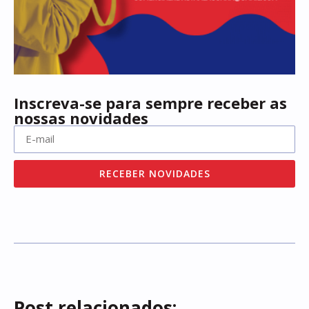
Inscreva-se para sempre receber as
nossas novidades
RECEBER NOVIDADES
Post relacionados: