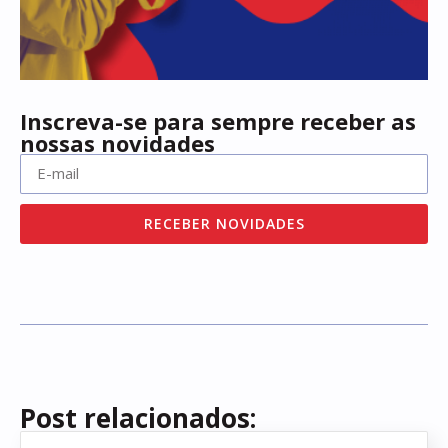
Inscreva-se para sempre receber as
nossas novidades
RECEBER NOVIDADES
Post relacionados: