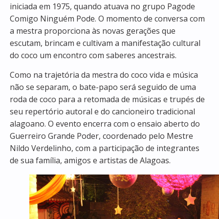
iniciada em 1975, quando atuava no grupo Pagode
Comigo Ninguém Pode. O momento de conversa com
a mestra proporciona às novas gerações que
escutam, brincam e cultivam a manifestação cultural
do coco um encontro com saberes ancestrais.
Como na trajetória da mestra do coco vida e música
não se separam, o bate-papo será seguido de uma
roda de coco para a retomada de músicas e trupés de
seu repertório autoral e do cancioneiro tradicional
alagoano. O evento encerra com o ensaio aberto do
Guerreiro Grande Poder, coordenado pelo Mestre
Nildo Verdelinho, com a participação de integrantes
de sua família, amigos e artistas de Alagoas.