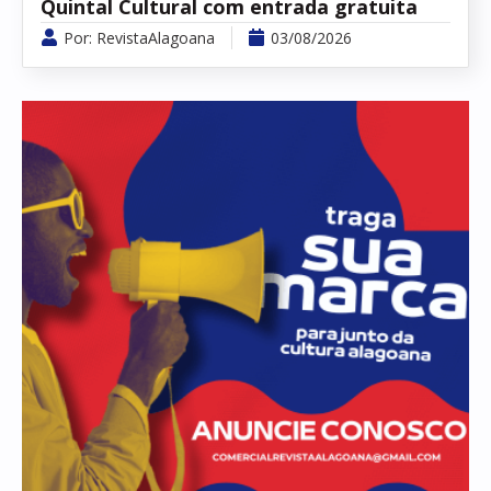
Quintal Cultural com entrada gratuita
Por:
RevistaAlagoana
03/08/2026