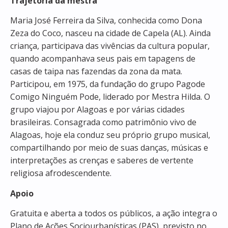
Trajetória da mestra
Maria José Ferreira da Silva, conhecida como Dona
Zeza do Coco, nasceu na cidade de Capela (AL). Ainda
criança, participava das vivências da cultura popular,
quando acompanhava seus pais em tapagens de
casas de taipa nas fazendas da zona da mata.
Participou, em 1975, da fundação do grupo Pagode
Comigo Ninguém Pode, liderado por Mestra Hilda. O
grupo viajou por Alagoas e por várias cidades
brasileiras. Consagrada como patrimônio vivo de
Alagoas, hoje ela conduz seu próprio grupo musical,
compartilhando por meio de suas danças, músicas e
interpretações as crenças e saberes de vertente
religiosa afrodescendente.
Apoio
Gratuita e aberta a todos os públicos, a ação integra o
Plano de Ações Sociourbanísticas (PAS), previsto no