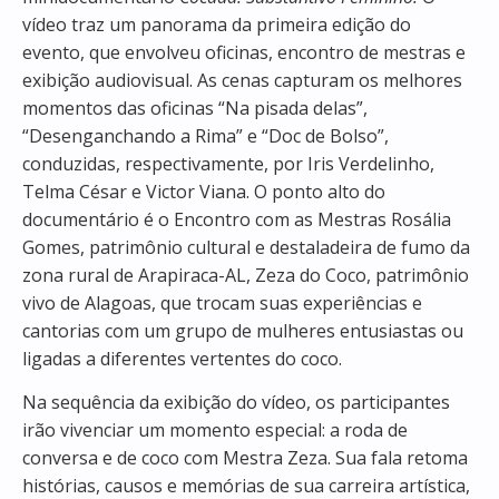
vídeo traz um panorama da primeira edição do
evento, que envolveu oficinas, encontro de mestras e
exibição audiovisual. As cenas capturam os melhores
momentos das oficinas “Na pisada delas”,
“Desenganchando a Rima” e “Doc de Bolso”,
conduzidas, respectivamente, por Iris Verdelinho,
Telma César e Victor Viana. O ponto alto do
documentário é o Encontro com as Mestras Rosália
Gomes, patrimônio cultural e destaladeira de fumo da
zona rural de Arapiraca-AL, Zeza do Coco, patrimônio
vivo de Alagoas, que trocam suas experiências e
cantorias com um grupo de mulheres entusiastas ou
ligadas a diferentes vertentes do coco.
Na sequência da exibição do vídeo, os participantes
irão vivenciar um momento especial: a roda de
conversa e de coco com Mestra Zeza. Sua fala retoma
histórias, causos e memórias de sua carreira artística,