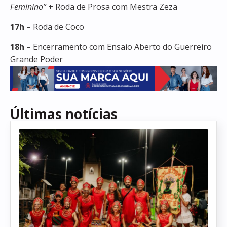
Feminino”
+ Roda de Prosa com Mestra Zeza
17h
– Roda de Coco
18h
– Encerramento com Ensaio Aberto do Guerreiro
Grande Poder
Últimas notícias