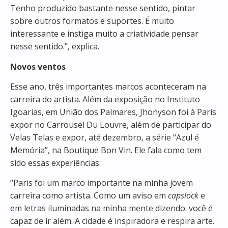
Tenho produzido bastante nesse sentido, pintar
sobre outros formatos e suportes. É muito
interessante e instiga muito a criatividade pensar
nesse sentido.”, explica.
Novos ventos
Esse ano, três importantes marcos aconteceram na
carreira do artista. Além da exposição no Instituto
Igoarias, em União dos Palmares, Jhonyson foi à Paris
expor no Carrousel Du Louvre, além de participar do
Velas Telas e expor, até dezembro, a série “Azul é
Memória”, na Boutique Bon Vin. Ele fala como tem
sido essas experiências:
“Paris foi um marco importante na minha jovem
carreira como artista. Como um aviso em
capslock
e
em letras iluminadas na minha mente dizendo: você é
capaz de ir além. A cidade é inspiradora e respira arte.