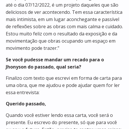
até o dia 07/12/2022, é um projeto daqueles que são
deliciosos de ver acontecendo. Tem essa característica
mais intimista, em um lugar aconchegante e passível
de reflexões sobre as obras com mais calma e cuidado.
Estou muito feliz com o resultado da exposição e da
movimentação que obras ocupando um espaço em
movimento pode trazer.”
Se você pudesse mandar um recado para o
Jhonyson do passado, qual seria?
Finalizo com texto que escrevi em forma de carta para
uma obra, que me ajudou e pode ajudar quem for ler
essa entrevista:
Querido passado,
Quando você estiver lendo essa carta, você será o
presente. Eu escrevo do presente, só que para você