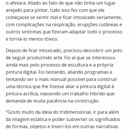
o afetara. Aliado ao fato de que não tinha um lugar
arejado para pintar, tudo isso fez com que ele
começasse se sentir mal e ficar intoxicado seriamente,
com complicações na respiração, erupções cutâneas e
outros sintomas que fizeram adaptar todo o processo
e torná-lo menos tóxico.
Depois de ficar intoxicado, precisou descobrir um jeito
de seguir produzindo arte. Foi aí que se interessou
ainda mais pelo processo de escultura e a própria
pintura digital. Foi testando, aliando programas e
tentando ser o mais manual possível para construir
uma técnica que lhe fizesse aliar a pintura digital à
pintura acrílica, nascendo um trabalho híbrido que
demanda de muita paciência na construção.
“Gosto muito da ideia do tridimensional, ir para além
da imagem estática e poder subverter os significados
de formas, objetos e inseri-los em outras narrativas.