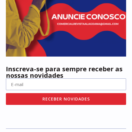
Inscreva-se para sempre receber as
nossas novidades
RECEBER NOVIDADES