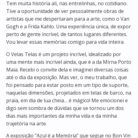
Tem muita história ali, nas entrelinhas, no cotidiano.
Tive a oportunidade de ver pessoalmente obras de
artistas que me despertaram para a arte, como o Van
Gogh e a Frida Kahlo. Uma experiência única, de expor
perto de gente incrível, de tantos lugares diferentes.
Vou levar essas memórias comigo para vida inteira.
O Velas Telas é um projeto incrível, idealizado por
uma mente mais incrível ainda, que é a da Mirna Porto
Maia. Recebi o convite dela e imaginei diversas coisas
até o dia da exposição. Mas ver, o meu trabalho, que
foi pensado para estar posto em um tipo de suporte,
naquelas dimensões, projetados em telas de barco, na
praia, em dia de lua cheia… é mágico! Me emocionei e
digo sem sombra de dúvidas que se tornou um dos
dias mais importantes da minha vida e da minha
trajetória na arte.
A exposição “Azul é a Memória” que segue no Bon Vin