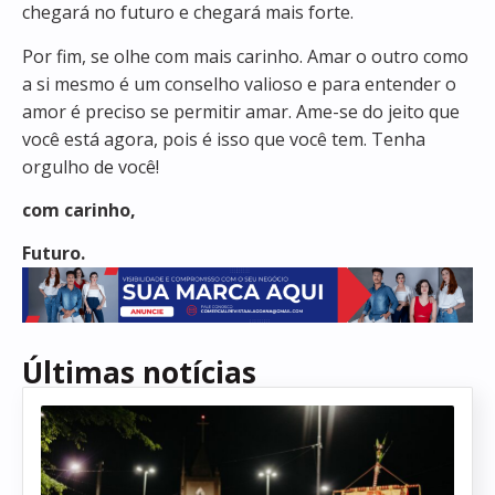
chegará no futuro e chegará mais forte.
Por fim, se olhe com mais carinho. Amar o outro como
a si mesmo é um conselho valioso e para entender o
amor é preciso se permitir amar. Ame-se do jeito que
você está agora, pois é isso que você tem. Tenha
orgulho de você!
com carinho,
Futuro.
Últimas notícias