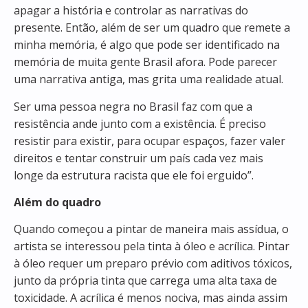
apagar a história e controlar as narrativas do
presente. Então, além de ser um quadro que remete a
minha memória, é algo que pode ser identificado na
memória de muita gente Brasil afora. Pode parecer
uma narrativa antiga, mas grita uma realidade atual.
Ser uma pessoa negra no Brasil faz com que a
resistência ande junto com a existência. É preciso
resistir para existir, para ocupar espaços, fazer valer
direitos e tentar construir um país cada vez mais
longe da estrutura racista que ele foi erguido”.
Além do quadro
Quando começou a pintar de maneira mais assídua, o
artista se interessou pela tinta à óleo e acrílica. Pintar
à óleo requer um preparo prévio com aditivos tóxicos,
junto da própria tinta que carrega uma alta taxa de
toxicidade. A acrílica é menos nociva, mas ainda assim