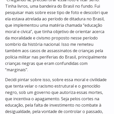
Tinha livros, uma bandeira do Brasil no fundo. Fui
pesquisar mais sobre esse tipo de foto e descobri que
ela estava atrelada ao período de ditadura no Brasil,
que implementou uma matéria chamada “educação
moral e cívica”, que tinha objetivo de orientar acerca
da moralidade e civismo proposto nesse período
sombrio da história nacional. Isso me remeteu
também aos casos de assassinatos de crianças pela
polícia militar nas periferias do Brasil, principalmente
crianças negras que eram confundidas com
“marginais”.
Decidi pintar sobre isso, sobre essa moral e civilidade
que tenta velar o racismo estrutural e o genocídio
negro, sob um governo que autoriza essas mortes,
que incentiva o apagamento. Seja pelos cortes na
educação, pela falta de investimento no combate à
desigualdade, pela vontade de controlar o passado,