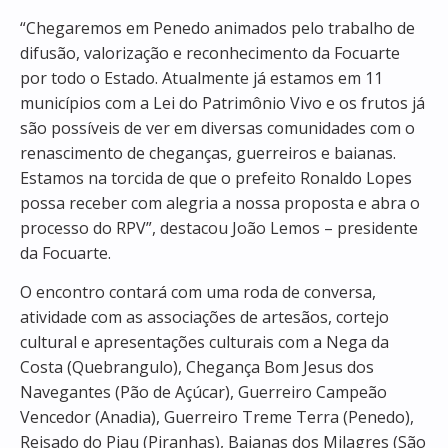
“Chegaremos em Penedo animados pelo trabalho de
difusão, valorização e reconhecimento da Focuarte
por todo o Estado. Atualmente já estamos em 11
municípios com a Lei do Patrimônio Vivo e os frutos já
são possíveis de ver em diversas comunidades com o
renascimento de cheganças, guerreiros e baianas.
Estamos na torcida de que o prefeito Ronaldo Lopes
possa receber com alegria a nossa proposta e abra o
processo do RPV”, destacou João Lemos – presidente
da Focuarte.
O encontro contará com uma roda de conversa,
atividade com as associações de artesãos, cortejo
cultural e apresentações culturais com a Nega da
Costa (Quebrangulo), Chegança Bom Jesus dos
Navegantes (Pão de Açúcar), Guerreiro Campeão
Vencedor (Anadia), Guerreiro Treme Terra (Penedo),
Reisado do Piau (Piranhas), Baianas dos Milagres (São