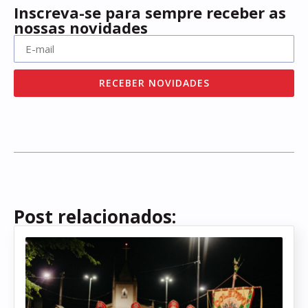
Inscreva-se para sempre receber as
nossas novidades
RECEBER NOVIDADES
Post relacionados: