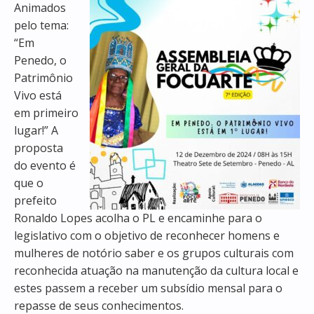
Animados
pelo tema:
“Em
Penedo, o
Patrimônio
Vivo está
em primeiro
lugar!” A
proposta
do evento é
que o
prefeito
Ronaldo Lopes acolha o PL e encaminhe para o
legislativo com o objetivo de reconhecer homens e
mulheres de notório saber e os grupos culturais com
reconhecida atuação na manutenção da cultura local e
estes passem a receber um subsídio mensal para o
repasse de seus conhecimentos.