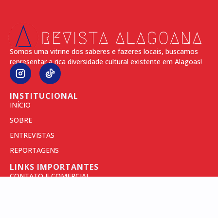
Somos uma vitrine dos saberes e fazeres locais, buscamos
representar a rica diversidade cultural existente em Alagoas!
INSTITUCIONAL
INÍCIO
SOBRE
ENTREVISTAS
REPORTAGENS
LINKS IMPORTANTES
CONTATO E COMERCIAL
POLÍTICAS DE PRIVACIDADE
TERMOS DE USO