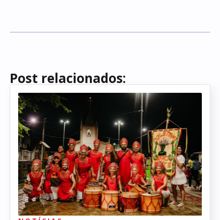
Post relacionados: