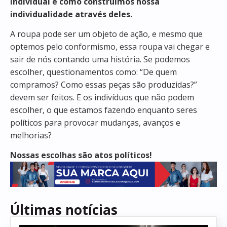
individual e como construímos nossa
individualidade através deles.
A roupa pode ser um objeto de ação, e mesmo que
optemos pelo conformismo, essa roupa vai chegar e
sair de nós contando uma história. Se podemos
escolher, questionamentos como: “De quem
compramos? Como essas peças são produzidas?”
devem ser feitos. E os indivíduos que não podem
escolher, o que estamos fazendo enquanto seres
políticos para provocar mudanças, avanços e
melhorias?
Nossas escolhas são atos políticos!
Últimas notícias