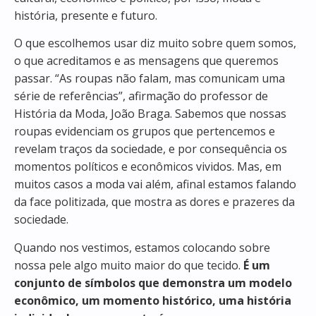
história, presente e futuro.
O que escolhemos usar diz muito sobre quem somos,
o que acreditamos e as mensagens que queremos
passar. “As roupas não falam, mas comunicam uma
série de referências”, afirmação do professor de
História da Moda, João Braga. Sabemos que nossas
roupas evidenciam os grupos que pertencemos e
revelam traços da sociedade, e por consequência os
momentos políticos e econômicos vividos. Mas, em
muitos casos a moda vai além, afinal estamos falando
da face politizada, que mostra as dores e prazeres da
sociedade.
Quando nos vestimos, estamos colocando sobre
nossa pele algo muito maior do que tecido.
É um
conjunto de símbolos que demonstra um modelo
econômico, um momento histórico, uma história