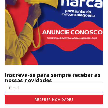
Inscreva-se para sempre receber as
nossas novidades
RECEBER NOVIDADES