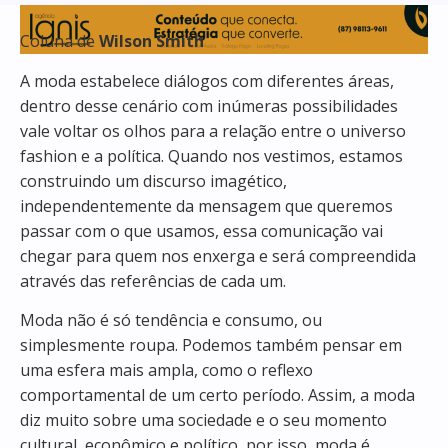
Coluna de
Wilson Smith
A moda estabelece diálogos com diferentes áreas,
dentro desse cenário com inúmeras possibilidades
vale voltar os olhos para a relação entre o universo
fashion e a política. Quando nos vestimos, estamos
construindo um discurso imagético,
independentemente da mensagem que queremos
passar com o que usamos, essa comunicação vai
chegar para quem nos enxerga e será compreendida
através das referências de cada um.
Moda não é só tendência e consumo, ou
simplesmente roupa. Podemos também pensar em
uma esfera mais ampla, como o reflexo
comportamental de um certo período. Assim, a moda
diz muito sobre uma sociedade e o seu momento
cultural, econômico e político, por isso, moda é