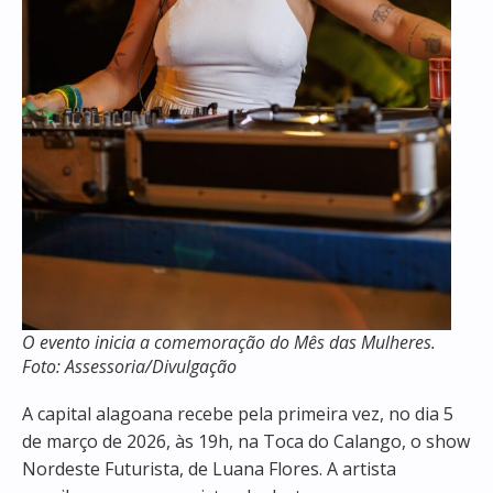
O evento inicia a comemoração do Mês das Mulheres.
Foto: Assessoria/Divulgação
A capital alagoana recebe pela primeira vez, no dia 5
de março de 2026, às 19h, na Toca do Calango, o show
Nordeste Futurista, de Luana Flores. A artista