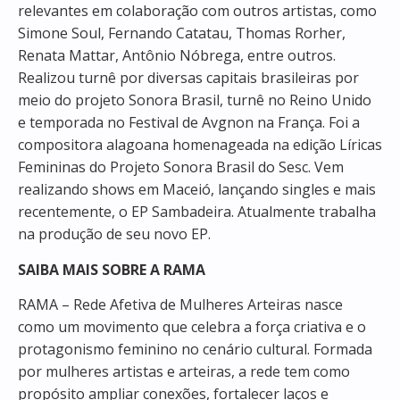
relevantes em colaboração com outros artistas, como
Simone Soul, Fernando Catatau, Thomas Rorher,
Renata Mattar, Antônio Nóbrega, entre outros.
Realizou turnê por diversas capitais brasileiras por
meio do projeto Sonora Brasil, turnê no Reino Unido
e temporada no Festival de Avgnon na França. Foi a
compositora alagoana homenageada na edição Líricas
Femininas do Projeto Sonora Brasil do Sesc. Vem
realizando shows em Maceió, lançando singles e mais
recentemente, o EP Sambadeira. Atualmente trabalha
na produção de seu novo EP.
SAIBA MAIS SOBRE A RAMA
RAMA – Rede Afetiva de Mulheres Arteiras nasce
como um movimento que celebra a força criativa e o
protagonismo feminino no cenário cultural. Formada
por mulheres artistas e arteiras, a rede tem como
propósito ampliar conexões, fortalecer laços e