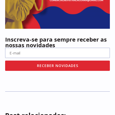
Inscreva-se para sempre receber as
nossas novidades
RECEBER NOVIDADES