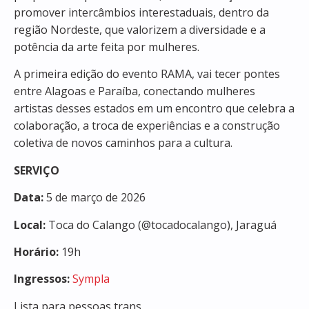
promover intercâmbios interestaduais, dentro da
região Nordeste, que valorizem a diversidade e a
potência da arte feita por mulheres.
A primeira edição do evento RAMA, vai tecer pontes
entre Alagoas e Paraíba, conectando mulheres
artistas desses estados em um encontro que celebra a
colaboração, a troca de experiências e a construção
coletiva de novos caminhos para a cultura.
SERVIÇO
Data:
5 de março de 2026
Local:
Toca do Calango (@tocadocalango), Jaraguá
Horário:
19h
Ingressos:
Sympla
Lista para pessoas trans