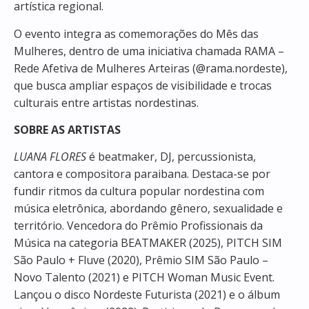
artística regional.
O evento integra as comemorações do Mês das
Mulheres, dentro de uma iniciativa chamada RAMA –
Rede Afetiva de Mulheres Arteiras (@rama.nordeste),
que busca ampliar espaços de visibilidade e trocas
culturais entre artistas nordestinas.
SOBRE AS ARTISTAS
LUANA FLORES
é beatmaker, DJ, percussionista,
cantora e compositora paraibana. Destaca-se por
fundir ritmos da cultura popular nordestina com
música eletrônica, abordando gênero, sexualidade e
território. Vencedora do Prêmio Profissionais da
Música na categoria BEATMAKER (2025), PITCH SIM
São Paulo + Fluve (2020), Prêmio SIM São Paulo –
Novo Talento (2021) e PITCH Woman Music Event.
Lançou o disco Nordeste Futurista (2021) e o álbum