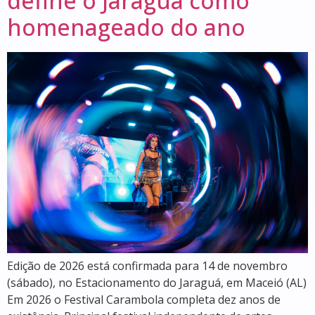
define o Jaraguá como
homenageado do ano
Edição de 2026 está confirmada para 14 de novembro
(sábado), no Estacionamento do Jaraguá, em Maceió (AL)
Em 2026 o Festival Carambola completa dez anos de