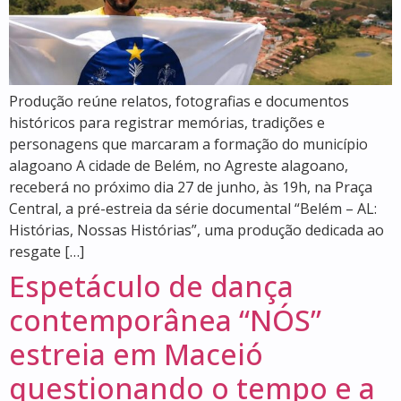
Produção reúne relatos, fotografias e documentos
históricos para registrar memórias, tradições e
personagens que marcaram a formação do município
alagoano A cidade de Belém, no Agreste alagoano,
receberá no próximo dia 27 de junho, às 19h, na Praça
Central, a pré-estreia da série documental “Belém – AL:
Histórias, Nossas Histórias”, uma produção dedicada ao
resgate […]
Espetáculo de dança
contemporânea “NÓS”
estreia em Maceió
questionando o tempo e a