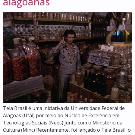
alagoanas
Tela Brasil é uma iniciativa da Universidade Federal de
Alagoas (Ufal) por meio do Núcleo de Excelência em
Tecnologias Sociais (Nees) junto com o Ministério da
Cultura (Minc) Recentemente, foi lançado o Tela Brasil, o