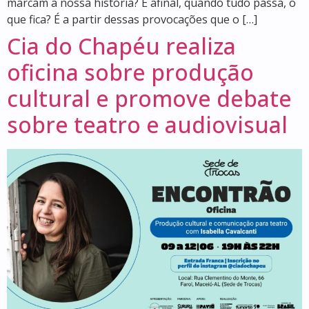
marcam a nossa história? E afinal, quando tudo passa, o
que fica? É a partir dessas provocações que o […]
Cia do Chapéu realiza
oficina sobre produção
cultural e promove debate
sobre teatro e audiovisual