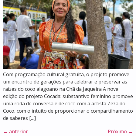
Com programação cultural gratuita, o projeto promove
um encontro de gerações para celebrar e preservar as
raízes do coco alagoano na Chã da Jaqueira A nova
edição do projeto Cocada: substantivo feminino promove
uma roda de conversa e de coco com a artista Zeza do
Coco, com o intuito de proporcionar o compartilhamento
de saberes […]
←
anterior
Próximo
→