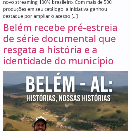
novo streaming 100% brasileiro. Com mais de 500
produções em seu catálogo, a iniciativa ganhou
destaque por ampliar o acesso […]
Belém recebe pré-estreia
de série documental que
resgata a história e a
identidade do município