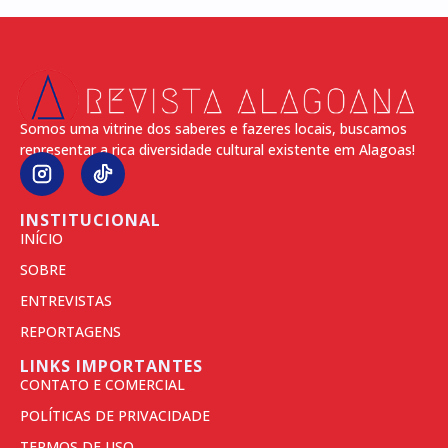
Somos uma vitrine dos saberes e fazeres locais, buscamos
representar a rica diversidade cultural existente em Alagoas!
INSTITUCIONAL
INÍCIO
SOBRE
ENTREVISTAS
REPORTAGENS
LINKS IMPORTANTES
CONTATO E COMERCIAL
POLÍTICAS DE PRIVACIDADE
TERMOS DE USO