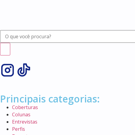
Principais categorias:
Coberturas
Colunas
Entrevistas
Perfis