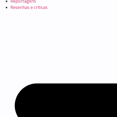
Reportagens
Resenhas e críticas