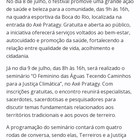
No dia 8 de julho, o festival promove uma grande ação
de saúde e beleza para a comunidade, das 9h às 16h,
na quadra esportiva da Boca do Rio, localizada na
entrada do Axé Pratagy. Gratuita e aberta ao público,
a iniciativa oferecerá serviços voltados ao bem-estar,
autocuidado e promoção da saúde, fortalecendo a
relação entre qualidade de vida, acolhimento e
cidadania.
Já no dia 9 de julho, das 8h às 16h, será realizado o
seminário “O Feminino das Águas Tecendo Caminhos
para a Justiça Climática”, no Axé Pratagy. Com
inscrições gratuitas, o encontro reunirá especialistas,
sacerdotes, sacerdotisas e pesquisadores para
discutir temas fundamentais relacionados aos
territórios tradicionais e aos povos de terreiro.
A programação do seminário contará com quatro
rodas de conversa, sendo elas, Terreiros e a Justiça