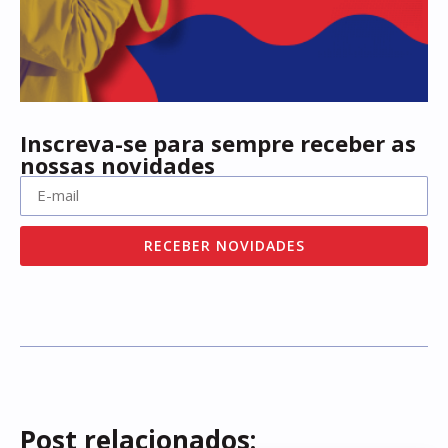
Inscreva-se para sempre receber as
nossas novidades
RECEBER NOVIDADES
Post relacionados: