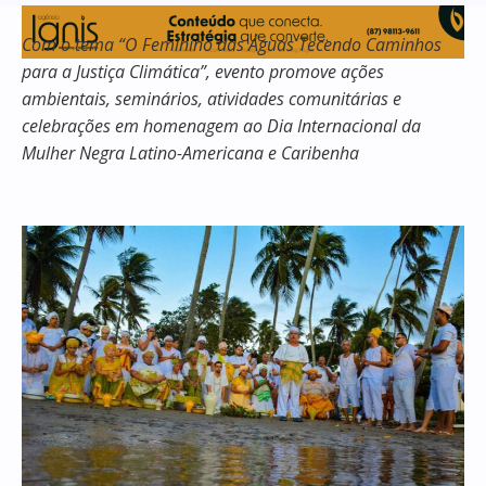
Com o tema “O Feminino das Águas Tecendo Caminhos
para a Justiça Climática”, evento promove ações
ambientais, seminários, atividades comunitárias e
celebrações em homenagem ao Dia Internacional da
Mulher Negra Latino-Americana e Caribenha