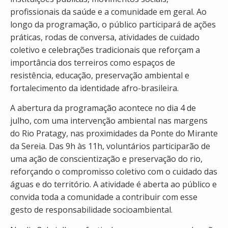
profissionais da saúde e a comunidade em geral. Ao
longo da programação, o público participará de ações
práticas, rodas de conversa, atividades de cuidado
coletivo e celebrações tradicionais que reforçam a
importância dos terreiros como espaços de
resistência, educação, preservação ambiental e
fortalecimento da identidade afro-brasileira.
A abertura da programação acontece no dia 4 de
julho, com uma intervenção ambiental nas margens
do Rio Pratagy, nas proximidades da Ponte do Mirante
da Sereia. Das 9h às 11h, voluntários participarão de
uma ação de conscientização e preservação do rio,
reforçando o compromisso coletivo com o cuidado das
águas e do território. A atividade é aberta ao público e
convida toda a comunidade a contribuir com esse
gesto de responsabilidade socioambiental.