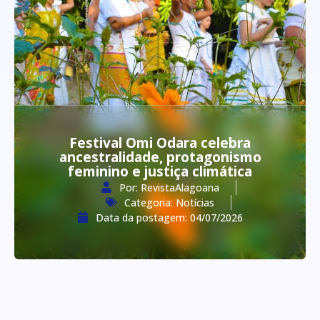
Festival Omi Odara celebra
ancestralidade, protagonismo
feminino e justiça climática
Por:
RevistaAlagoana
Categoria:
Notícias
Data da postagem:
04/07/2026