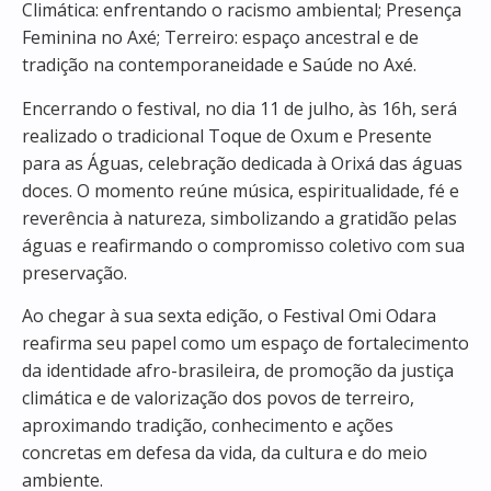
Climática: enfrentando o racismo ambiental; Presença
Feminina no Axé; Terreiro: espaço ancestral e de
tradição na contemporaneidade e Saúde no Axé.
Encerrando o festival, no dia 11 de julho, às 16h, será
realizado o tradicional Toque de Oxum e Presente
para as Águas, celebração dedicada à Orixá das águas
doces. O momento reúne música, espiritualidade, fé e
reverência à natureza, simbolizando a gratidão pelas
águas e reafirmando o compromisso coletivo com sua
preservação.
Ao chegar à sua sexta edição, o Festival Omi Odara
reafirma seu papel como um espaço de fortalecimento
da identidade afro-brasileira, de promoção da justiça
climática e de valorização dos povos de terreiro,
aproximando tradição, conhecimento e ações
concretas em defesa da vida, da cultura e do meio
ambiente.