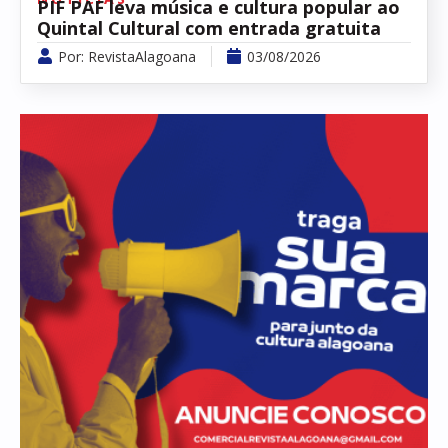
PIF PAF leva música e cultura popular ao
Quintal Cultural com entrada gratuita
Por:
RevistaAlagoana
03/08/2026