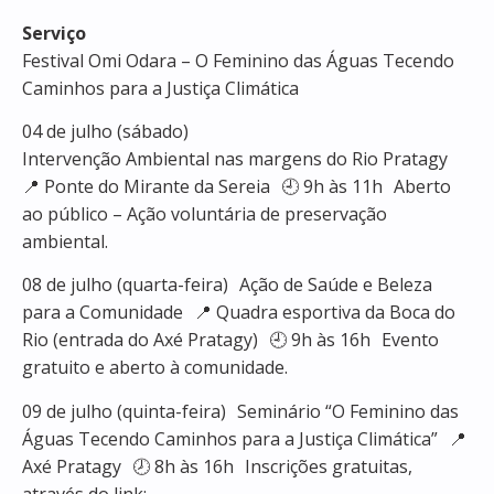
Serviço
Festival Omi Odara – O Feminino das Águas Tecendo
Caminhos para a Justiça Climática
04 de julho (sábado)
Intervenção Ambiental nas margens do Rio Pratagy
📍 Ponte do Mirante da Sereia 🕘 9h às 11h Aberto
ao público – Ação voluntária de preservação
ambiental.
08 de julho (quarta-feira) Ação de Saúde e Beleza
para a Comunidade 📍 Quadra esportiva da Boca do
Rio (entrada do Axé Pratagy) 🕘 9h às 16h Evento
gratuito e aberto à comunidade.
09 de julho (quinta-feira) Seminário “O Feminino das
Águas Tecendo Caminhos para a Justiça Climática” 📍
Axé Pratagy 🕗 8h às 16h Inscrições gratuitas,
através do link: