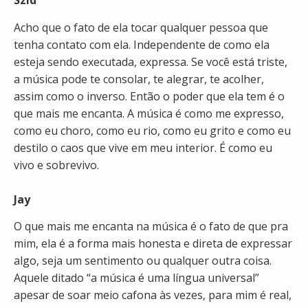
Szid
Acho que o fato de ela tocar qualquer pessoa que
tenha contato com ela. Independente de como ela
esteja sendo executada, expressa. Se você está triste,
a música pode te consolar, te alegrar, te acolher,
assim como o inverso. Então o poder que ela tem é o
que mais me encanta. A música é como me expresso,
como eu choro, como eu rio, como eu grito e como eu
destilo o caos que vive em meu interior. É como eu
vivo e sobrevivo.
Jay
O que mais me encanta na música é o fato de que pra
mim, ela é a forma mais honesta e direta de expressar
algo, seja um sentimento ou qualquer outra coisa.
Aquele ditado “a música é uma língua universal”
apesar de soar meio cafona às vezes, para mim é real,