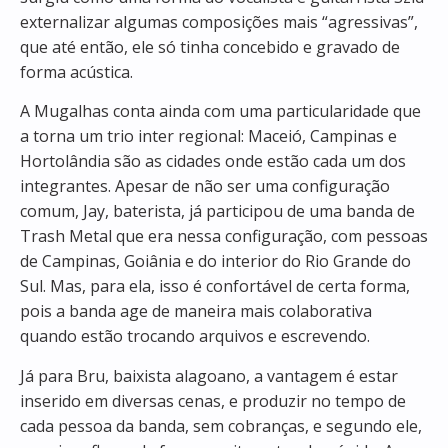
externalizar algumas composições mais “agressivas”,
que até então, ele só tinha concebido e gravado de
forma acústica.
A Mugalhas conta ainda com uma particularidade que
a torna um trio inter regional: Maceió, Campinas e
Hortolândia são as cidades onde estão cada um dos
integrantes. Apesar de não ser uma configuração
comum, Jay, baterista, já participou de uma banda de
Trash Metal que era nessa configuração, com pessoas
de Campinas, Goiânia e do interior do Rio Grande do
Sul. Mas, para ela, isso é confortável de certa forma,
pois a banda age de maneira mais colaborativa
quando estão trocando arquivos e escrevendo.
Já para Bru, baixista alagoano, a vantagem é estar
inserido em diversas cenas, e produzir no tempo de
cada pessoa da banda, sem cobranças, e segundo ele,