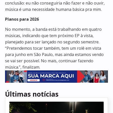
conclusão: eu não conseguiria não fazer e não ouvir,
música é uma necessidade humana básica pra mim.
Planos para 2026
No momento, a banda está trabalhando em quatro
músicas, indicando que tem próximo EP à vista,
planejado para ser lançado no segundo semestre.
“Pretendemos tocar também, tem um rolê em vista
para junho em São Paulo, mas ainda estamos vendo
se vai ser possível. No mais, continuar fazendo
música.”, finalizam.
Últimas notícias