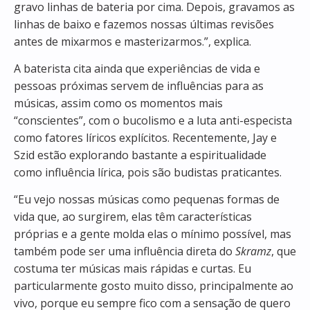
gravo linhas de bateria por cima. Depois, gravamos as
linhas de baixo e fazemos nossas últimas revisões
antes de mixarmos e masterizarmos.”, explica.
A baterista cita ainda que experiências de vida e
pessoas próximas servem de influências para as
músicas, assim como os momentos mais
“conscientes”, com o bucolismo e a luta anti-especista
como fatores líricos explícitos. Recentemente, Jay e
Szid estão explorando bastante a espiritualidade
como influência lírica, pois são budistas praticantes.
“Eu vejo nossas músicas como pequenas formas de
vida que, ao surgirem, elas têm características
próprias e a gente molda elas o mínimo possível, mas
também pode ser uma influência direta do
Skramz
, que
costuma ter músicas mais rápidas e curtas. Eu
particularmente gosto muito disso, principalmente ao
vivo, porque eu sempre fico com a sensação de quero