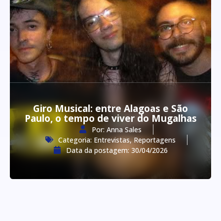
Giro Musical: entre Alagoas e São
Paulo, o tempo de viver do Mugalhas
Por:
Anna Sales
Categoria:
Entrevistas
,
Reportagens
Data da postagem:
30/04/2026