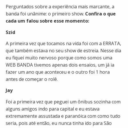
Perguntados sobre a experiência mais marcante, a
banda foi unânime: o primeiro show.
Confira o que
cada um falou sobre esse momento:
Szid
A primeira vez que tocamos na vida foi com a ERRATA,
que também estava no seu show de estreia. Nesse dia
eu fiquei muito nervoso porque como somos uma
WEB BANDA tivemos apenas dois ensaios, um já ia
fazer um ano que aconteceu e o outro foi 1 hora
antes de começar o rolê.
Jay
Foi a primeira vez que peguei um ônibus sozinha com
alguns amigos indo para capital e eu estava
extremamente assustada e paranóica com como tudo
seria, pois até então, eu nunca tinha ido para São