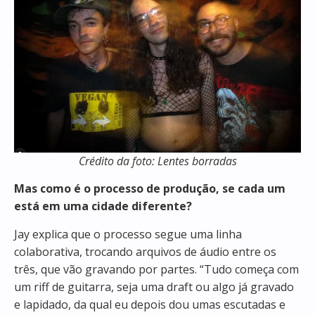
Crédito da foto: Lentes borradas
Mas como é o processo de produção, se cada um
está em uma cidade diferente?
Jay explica que o processo segue uma linha
colaborativa, trocando arquivos de áudio entre os
três, que vão gravando por partes. “Tudo começa com
um riff de guitarra, seja uma draft ou algo já gravado
e lapidado, da qual eu depois dou umas escutadas e