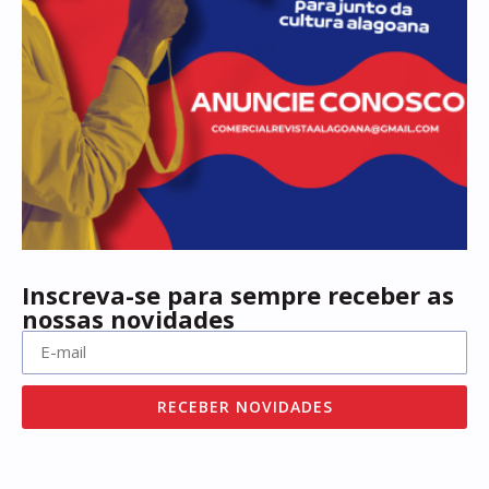
Inscreva-se para sempre receber as
nossas novidades
RECEBER NOVIDADES