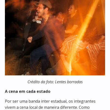
Crédito da foto: Lentes borradas
A cena em cada estado
Por ser uma banda inter estadual, os integrantes
vivem a cena local de maneira diferente. Como