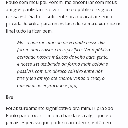
Paulo sem meu pai. Porém, me encontrar com meus
amigos paulistanos e ver como o público reagiu a
nossa estréia foi o suficiente pra eu acabar sendo
puxada de volta para um estado de calma e ver que no
final tudo ia ficar bem.
Mas o que me marcou de verdade nesse dia
foram duas coisas em específico: Ver o público
berrando nossas músicas de volta para gente,
e nosso set acabando da forma mais boiola o
possível, com um abraço coletivo entre nós
três (meu amigo até chorou vendo a cena, o
que eu acho engraçado e fofo).
Bru
Foi absurdamente significativo pra mim. Ir pra São
Paulo para tocar com uma banda era algo que eu
jamais esperava que poderia acontecer, então eu