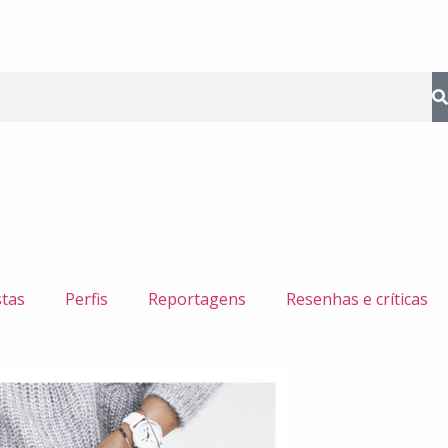
stas
Perfis
Reportagens
Resenhas e críticas