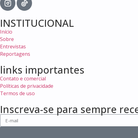
INSTITUCIONAL
Início
Sobre
Entrevistas
Reportagens
links importantes
Contato e comercial
Políticas de privacidade
Termos de uso
Inscreva-se para sempre rec