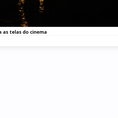
a as telas do cinema