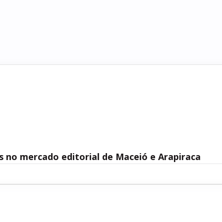
s no mercado editorial de Maceió e Arapiraca