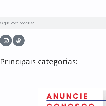
Principais categorias: