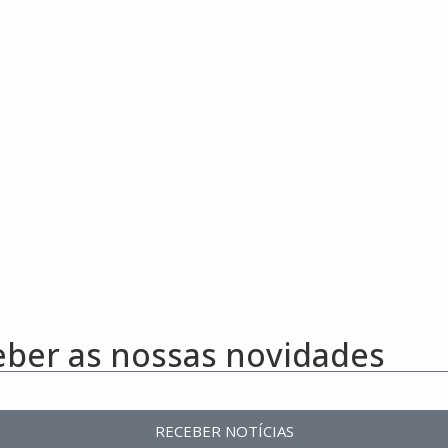
eber as nossas novidades
RECEBER NOTÍCIAS