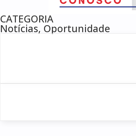
CATEGORIA
Notícias
,
Oportunidade