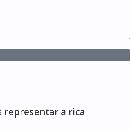
 representar a rica