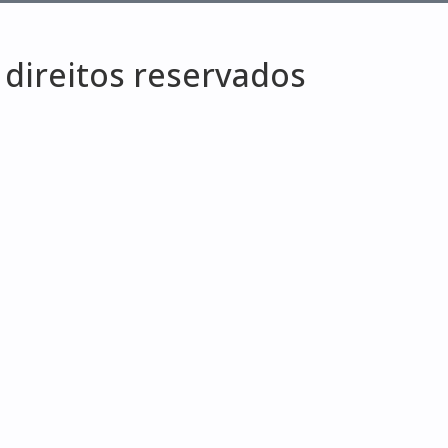
 direitos reservados