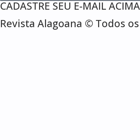
CADASTRE SEU E-MAIL ACIMA
Revista Alagoana ©️ Todos os