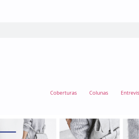
Coberturas
Colunas
Entrevi