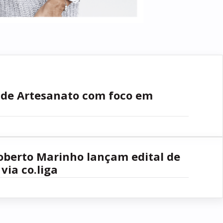
 de Artesanato com foco em
Roberto Marinho lançam edital de
via co.liga